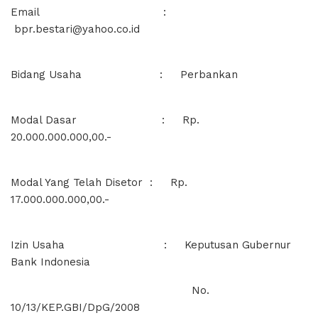
Email :
bpr.bestari@yahoo.co.id
Bidang Usaha : Perbankan
Modal Dasar : Rp.
20.000.000.000,00.-
Modal Yang Telah Disetor : Rp.
17.000.000.000,00.-
Izin Usaha : Keputusan Gubernur
Bank Indonesia
No.
10/13/KEP.GBI/DpG/2008