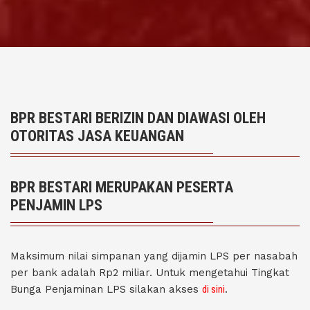
BPR BESTARI BERIZIN DAN DIAWASI OLEH
OTORITAS JASA KEUANGAN
BPR BESTARI MERUPAKAN PESERTA
PENJAMIN LPS
Maksimum nilai simpanan yang dijamin LPS per nasabah
per bank adalah Rp2 miliar. Untuk mengetahui Tingkat
Bunga Penjaminan LPS silakan akses
di sini
.