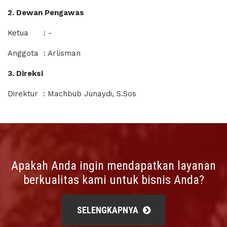
2. Dewan Pengawas
Ketua : -
Anggota : Arlisman
3. Direksi
Direktur : Machbub Junaydi, S.Sos
Apakah Anda ingin mendapatkan layanan
berkualitas kami untuk bisnis Anda?
SELENGKAPNYA