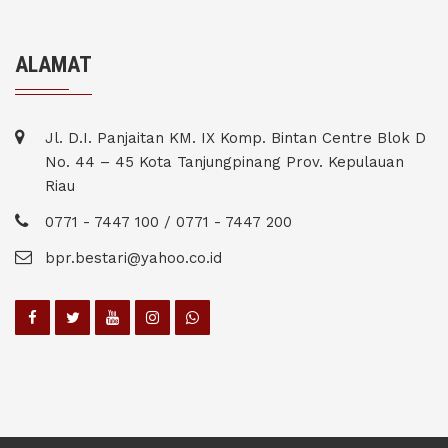
ALAMAT
Jl. D.I. Panjaitan KM. IX Komp. Bintan Centre Blok D
No. 44 – 45 Kota Tanjungpinang Prov. Kepulauan
Riau
0771 - 7447 100 / 0771 - 7447 200
bpr.bestari@yahoo.co.id