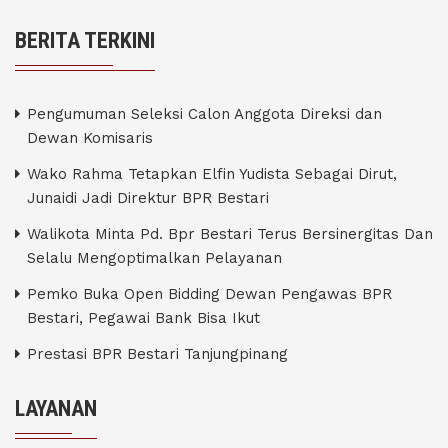
BERITA TERKINI
Pengumuman Seleksi Calon Anggota Direksi dan
Dewan Komisaris
Wako Rahma Tetapkan Elfin Yudista Sebagai Dirut,
Junaidi Jadi Direktur BPR Bestari
Walikota Minta Pd. Bpr Bestari Terus Bersinergitas Dan
Selalu Mengoptimalkan Pelayanan
Pemko Buka Open Bidding Dewan Pengawas BPR
Bestari, Pegawai Bank Bisa Ikut
Prestasi BPR Bestari Tanjungpinang
LAYANAN