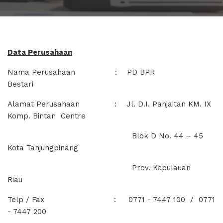
Data Perusahaan
Nama Perusahaan : PD BPR
Bestari
Alamat Perusahaan : Jl. D.I. Panjaitan KM. IX
Komp. Bintan Centre
Blok D No. 44 – 45
Kota Tanjungpinang
Prov. Kepulauan
Riau
Telp / Fax : 0771 - 7447 100 / 0771
- 7447 200