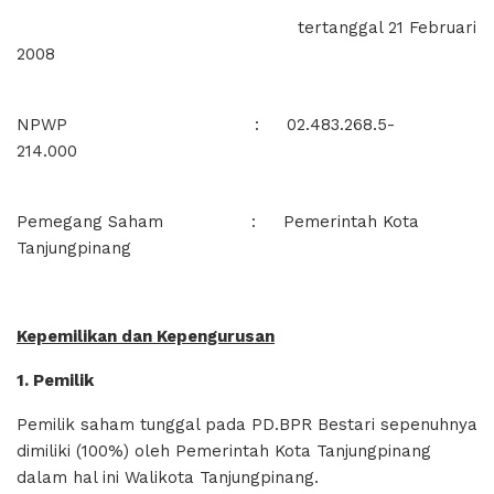
tertanggal 21 Februari
2008
NPWP : 02.483.268.5-
214.000
Pemegang Saham : Pemerintah Kota
Tanjungpinang
Kepemilikan dan Kepengurusan
1. Pemilik
Pemilik saham tunggal pada PD.BPR Bestari sepenuhnya
dimiliki (100%) oleh Pemerintah Kota Tanjungpinang
dalam hal ini Walikota Tanjungpinang.