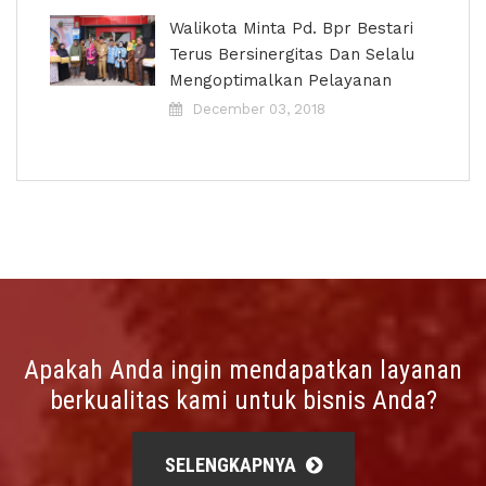
Walikota Minta Pd. Bpr Bestari
Terus Bersinergitas Dan Selalu
Mengoptimalkan Pelayanan
December 03, 2018
Apakah Anda ingin mendapatkan layanan
berkualitas kami untuk bisnis Anda?
SELENGKAPNYA