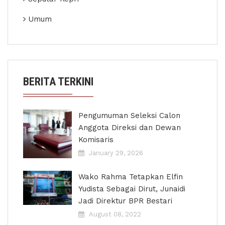
Umum
BERITA TERKINI
Pengumuman Seleksi Calon
Anggota Direksi dan Dewan
Komisaris
January 29, 2026
Wako Rahma Tetapkan Elfin
Yudista Sebagai Dirut, Junaidi
Jadi Direktur BPR Bestari
August 08, 2022