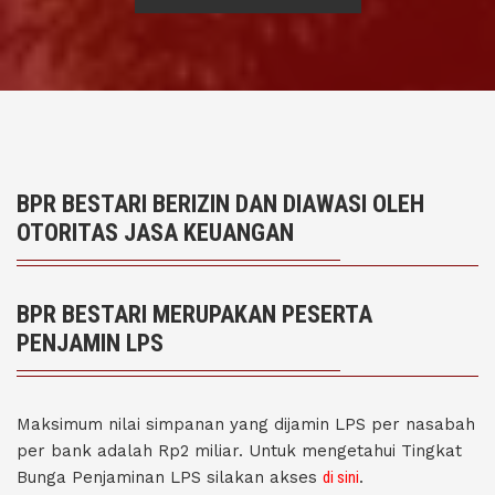
BPR BESTARI BERIZIN DAN DIAWASI OLEH
OTORITAS JASA KEUANGAN
BPR BESTARI MERUPAKAN PESERTA
PENJAMIN LPS
Maksimum nilai simpanan yang dijamin LPS per nasabah
per bank adalah Rp2 miliar. Untuk mengetahui Tingkat
Bunga Penjaminan LPS silakan akses
di sini
.