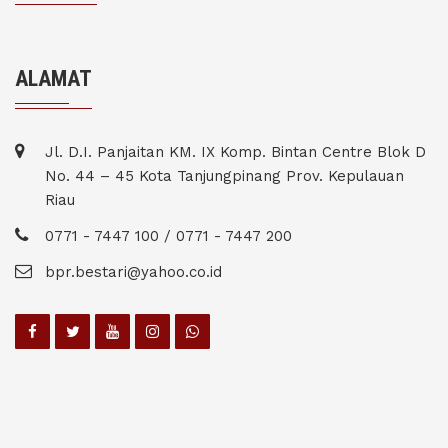
ALAMAT
Jl. D.I. Panjaitan KM. IX Komp. Bintan Centre Blok D
No. 44 – 45 Kota Tanjungpinang Prov. Kepulauan
Riau
0771 - 7447 100 / 0771 - 7447 200
bpr.bestari@yahoo.co.id