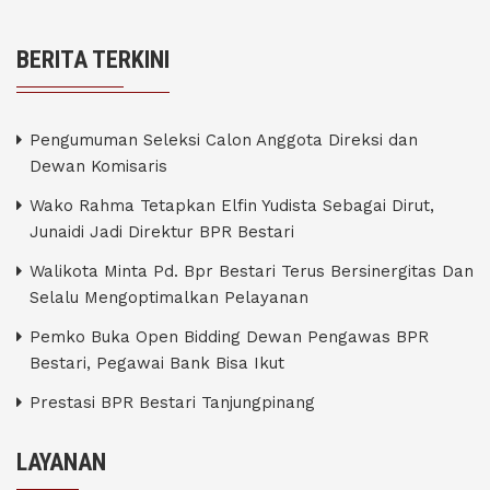
BERITA TERKINI
Pengumuman Seleksi Calon Anggota Direksi dan
Dewan Komisaris
Wako Rahma Tetapkan Elfin Yudista Sebagai Dirut,
Junaidi Jadi Direktur BPR Bestari
Walikota Minta Pd. Bpr Bestari Terus Bersinergitas Dan
Selalu Mengoptimalkan Pelayanan
Pemko Buka Open Bidding Dewan Pengawas BPR
Bestari, Pegawai Bank Bisa Ikut
Prestasi BPR Bestari Tanjungpinang
LAYANAN