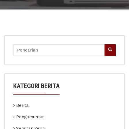
KATEGORI BERITA
Berita
Pengumuman
Seputar Kepri